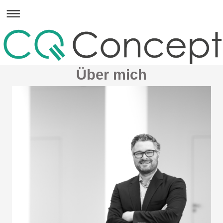
Über mich