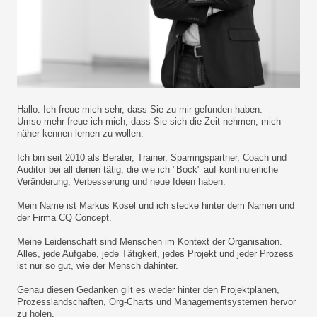
Hallo. Ich freue mich sehr, dass Sie zu mir gefunden haben.
Umso mehr freue ich mich, dass Sie sich die Zeit nehmen, mich
näher kennen lernen zu wollen.
Ich bin seit 2010 als Berater, Trainer, Sparringspartner, Coach und
Auditor bei all denen tätig, die wie ich "Bock" auf kontinuierliche
Veränderung, Verbesserung und neue Ideen haben.
Mein Name ist Markus Kosel und ich stecke hinter dem Namen und
der Firma CQ Concept.
Meine Leidenschaft sind Menschen im Kontext der Organisation.
Alles, jede Aufgabe, jede Tätigkeit, jedes Projekt und jeder Prozess
ist nur so gut, wie der Mensch dahinter.
Genau diesen Gedanken gilt es wieder hinter den Projektplänen,
Prozesslandschaften, Org-Charts und Managementsystemen hervor
zu holen.