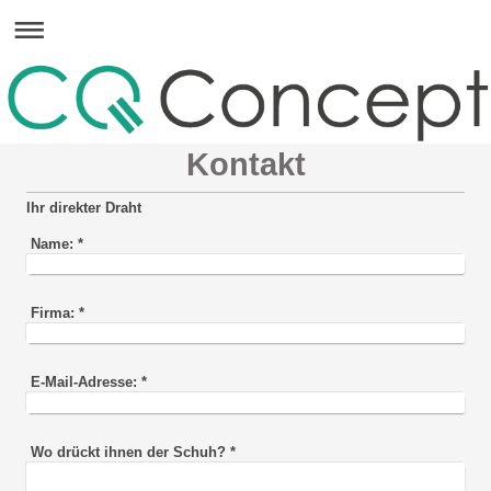
Kontakt
Ihr direkter Draht
Name:
*
Firma:
*
E-Mail-Adresse:
*
Wo drückt ihnen der Schuh?
*