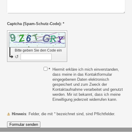
Captcha (Spam-Schutz-Code): *
Bitte geben Sie den Code ein
↺
*
Hiermit erkläre ich mich einverstanden,
dass meine in das Kontaktformular
eingegebenen Daten elektronisch
gespeichert und zum Zweck der
Kontaktaufnahme verarbeitet und genutzt
werden. Mir ist bekannt, dass ich meine
Einwilligung jederzeit widerrufen kann.
Hinweis
: Felder, die mit
*
bezeichnet sind, sind Pflichtfelder.